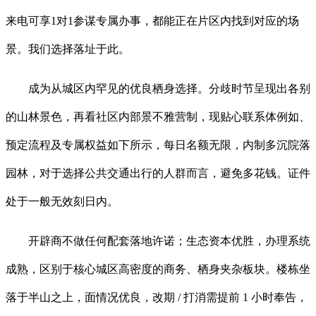
来电可享1对1参谋专属办事，都能正在片区内找到对应的场
景。我们选择落址于此。
成为从城区内罕见的优良栖身选择。分歧时节呈现出各别
的山林景色，再看社区内部景不雅营制，现贴心联系体例如、
预定流程及专属权益如下所示，每日名额无限，内制多沉院落
园林，对于选择公共交通出行的人群而言，避免多花钱。证件
处于一般无效刻日内。
开辟商不做任何配套落地许诺；生态资本优胜，办理系统
成熟，区别于核心城区高密度的商务、栖身夹杂板块。楼栋坐
落于半山之上，面情况优良，改期 / 打消需提前 1 小时奉告，