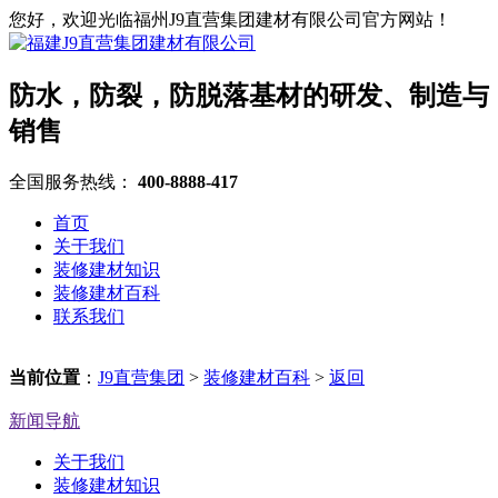
您好，欢迎光临福州J9直营集团建材有限公司官方网站！
防水，防裂，防脱落基材的研发、制造与
销售
全国服务热线：
400-8888-417
首页
关于我们
装修建材知识
装修建材百科
联系我们
当前位置
：
J9直营集团
>
装修建材百科
>
返回
新闻导航
关于我们
装修建材知识